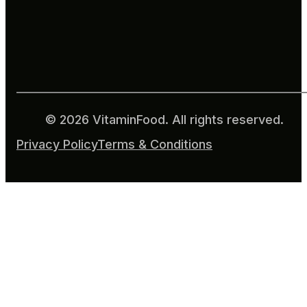
© 2026 VitaminFood. All rights reserved.
Privacy Policy
Terms & Conditions